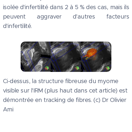
isolée d'infertilité dans 2 à 5 % des cas, mais ils
peuvent aggraver d'autres facteurs
d'infertilité.
Ci-dessus, la structure fibreuse du myome
visible sur l'IRM (plus haut dans cet article) est
démontrée en tracking de fibres. (c) Dr Olivier
Ami