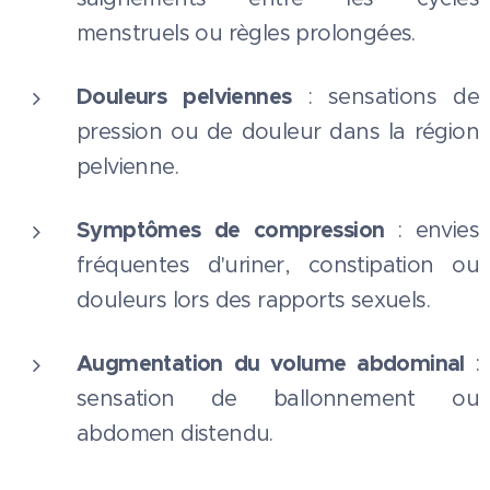
menstruels ou règles prolongées.
Douleurs pelviennes
: sensations de
pression ou de douleur dans la région
pelvienne.
Symptômes de compression
: envies
fréquentes d'uriner, constipation ou
douleurs lors des rapports sexuels.
Augmentation du volume abdominal
:
sensation de ballonnement ou
abdomen distendu.