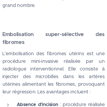
grand nombre.
Embolisation super-sélective des
fibromes
L'embolisation des fibromes utérins est une
procédure mini-invasive réalisée par un
radiologue interventionnel. Elle consiste à
injecter des microbilles dans les artères
utérines alimentant les fibromes, provoquant
leur régression. Les avantages incluent :
Absence d'incision
: procédure réalisée