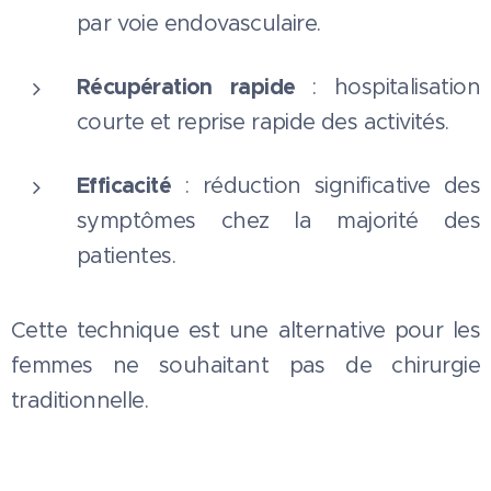
par voie endovasculaire.
Récupération rapide
: hospitalisation
courte et reprise rapide des activités.
Efficacité
: réduction significative des
symptômes chez la majorité des
patientes.
Cette technique est une alternative pour les
femmes ne souhaitant pas de chirurgie
traditionnelle.