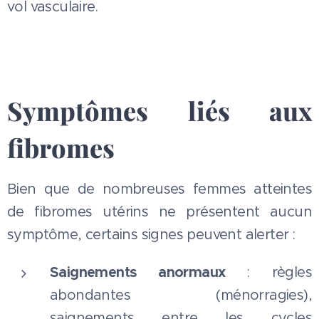
vol vasculaire.
Symptômes liés aux
fibromes
Bien que de nombreuses femmes atteintes
de fibromes utérins ne présentent aucun
symptôme, certains signes peuvent alerter :
Saignements anormaux
: règles
abondantes (ménorragies),
saignements entre les cycles