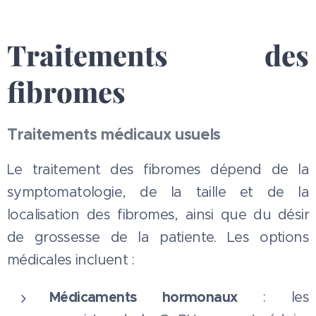
Traitements des
fibromes
Traitements médicaux usuels
Le traitement des fibromes dépend de la
symptomatologie, de la taille et de la
localisation des fibromes, ainsi que du désir
de grossesse de la patiente. Les options
médicales incluent :
Médicaments hormonaux
: les