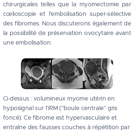
chirurgicales telles que la myomectomie par
cœlioscopie et l'embolisation super-sélective
des fibromes. Nous discuterons également de
la possibilité de préservation ovocytaire avant
une embolisation.
Ci-dessus : volumineux myome utérin en
hyposignal sur l'IRM ("boule centrale" gris
foncé). Ce fibrome est hypervasculaire et
entraîne des fausses couches à répétition par