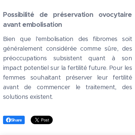
Possibilité de préservation ovocytaire
avant embolisation
Bien que l'embolisation des fibromes soit
généralement considérée comme sûre, des
préoccupations subsistent quant à son
impact potentiel sur la fertilité future. Pour les
femmes souhaitant préserver leur fertilité
avant de commencer le traitement, des
solutions existent.
Share