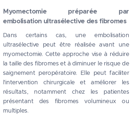
Myomectomie préparée par
embolisation ultrasélective des fibromes
Dans certains cas, une embolisation
ultrasélective peut être réalisée avant une
myomectomie. Cette approche vise à réduire
la taille des fibromes et à diminuer le risque de
saignement peropératoire. Elle peut faciliter
l'intervention chirurgicale et améliorer les
résultats, notamment chez les patientes
présentant des fibromes volumineux ou
multiples.