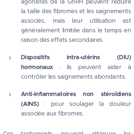
agonistes de la GnRH peuvent réduire
la taille des fibromes et les saignements
associés, mais leur utilisation est
généralement limitée dans le temps en
raison des effets secondaires.
Dispositifs intra-utérins (DIU)
hormonaux
: ils peuvent aider à
contrôler les saignements abondants.
Anti-inflammatoires non stéroïdiens
(AINS)
: pour soulager la douleur
associée aux fibromes.
Ces traitements peuvent atténuer les