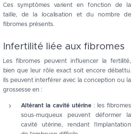
Ces symptômes varient en fonction de la
taille, de la localisation et du nombre de
fibromes présents.
Infertilité liée aux fibromes
Les fibromes peuvent influencer la fertilité,
bien que leur rôle exact soit encore débattu.
Ils peuvent interférer avec la conception ou la
grossesse en :
Altérant la cavité utérine
: les fibromes
sous-muqueux peuvent déformer la
cavité utérine, rendant l'implantation