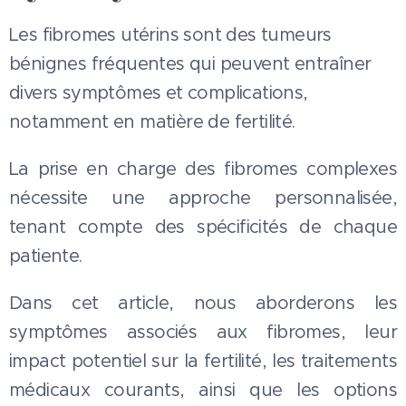
Les fibromes utérins sont des tumeurs
bénignes fréquentes qui peuvent entraîner
divers symptômes et complications,
notamment en matière de fertilité.
La prise en charge des fibromes complexes
nécessite une approche personnalisée,
tenant compte des spécificités de chaque
patiente.
Dans cet article, nous aborderons les
symptômes associés aux fibromes, leur
impact potentiel sur la fertilité, les traitements
médicaux courants, ainsi que les options