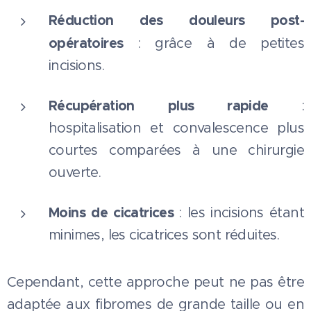
Réduction des douleurs post-
opératoires
: grâce à de petites
incisions.
Récupération plus rapide
:
hospitalisation et convalescence plus
courtes comparées à une chirurgie
ouverte.
Moins de cicatrices
: les incisions étant
minimes, les cicatrices sont réduites.
Cependant, cette approche peut ne pas être
adaptée aux fibromes de grande taille ou en