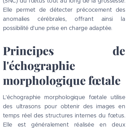
(SNC) du fœtus tout au long de la grossesse.
Elle permet de détecter précocement des
anomalies cérébrales, offrant ainsi la
possibilité d'une prise en charge adaptée.
Principes de
l'échographie
morphologique fœtale
L'échographie morphologique fœtale utilise
des ultrasons pour obtenir des images en
temps réel des structures internes du fœtus.
Elle est généralement réalisée en deux