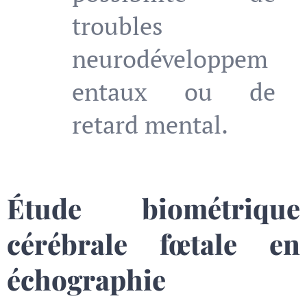
troubles
neurodéveloppem
entaux ou de
retard mental.
Étude biométrique
cérébrale fœtale en
échographie