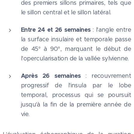
des premiers sillons primaires, tels que
le sillon central et le sillon latéral.
Entre 24 et 26 semaines
: l'angle entre
la surface insulaire et temporale passe
de 45° à 90°, marquant le début de
l'opercularisation de la vallée sylvienne.
Après 26 semaines
: recouvrement
progressif de l'insula par le lobe
temporal, processus qui se poursuit
jusqu'à la fin de la première année de
vie.