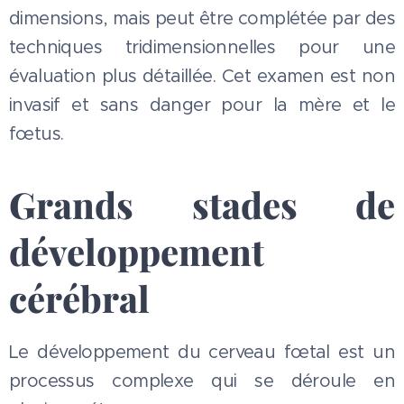
dimensions, mais peut être complétée par des
techniques tridimensionnelles pour une
évaluation plus détaillée. Cet examen est non
invasif et sans danger pour la mère et le
fœtus.
Grands stades de
développement
cérébral
Le développement du cerveau fœtal est un
processus complexe qui se déroule en