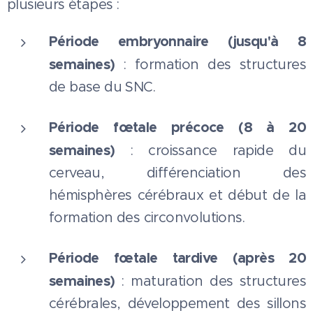
plusieurs étapes :
Période embryonnaire (jusqu'à 8
semaines)
: formation des structures
de base du SNC.
Période fœtale précoce (8 à 20
semaines)
: croissance rapide du
cerveau, différenciation des
hémisphères cérébraux et début de la
formation des circonvolutions.
Période fœtale tardive (après 20
semaines)
: maturation des structures
cérébrales, développement des sillons