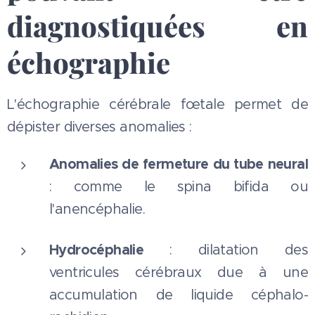
diagnostiquées en
échographie
L'échographie cérébrale fœtale permet de
dépister diverses anomalies :
Anomalies de fermeture du tube neural
: comme le spina bifida ou
l'anencéphalie.
Hydrocéphalie
: dilatation des
ventricules cérébraux due à une
accumulation de liquide céphalo-