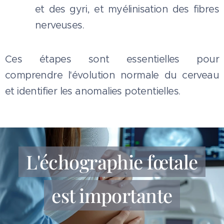
et des gyri, et myélinisation des fibres
nerveuses.
Ces étapes sont essentielles pour
comprendre l'évolution normale du cerveau
et identifier les anomalies potentielles.
L'échographie fœtale
est importante