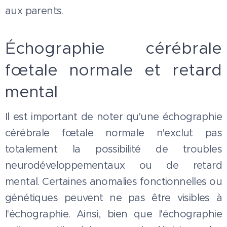
aux parents.
Échographie cérébrale
fœtale normale et retard
mental
Il est important de noter qu'une échographie
cérébrale fœtale normale n'exclut pas
totalement la possibilité de troubles
neurodéveloppementaux ou de retard
mental. Certaines anomalies fonctionnelles ou
génétiques peuvent ne pas être visibles à
l'échographie. Ainsi, bien que l'échographie