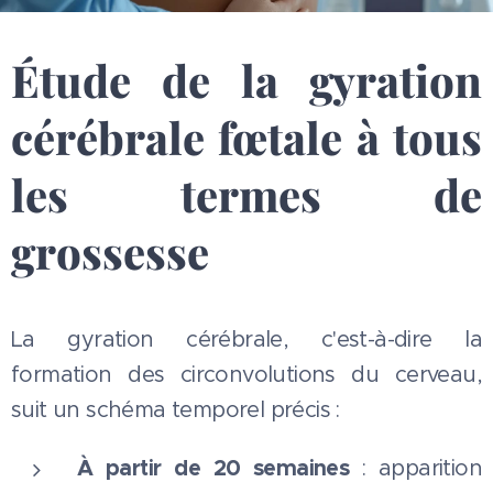
Étude de la gyration
cérébrale fœtale à tous
les termes de
grossesse
La gyration cérébrale, c'est-à-dire la
formation des circonvolutions du cerveau,
suit un schéma temporel précis :
À partir de 20 semaines
: apparition