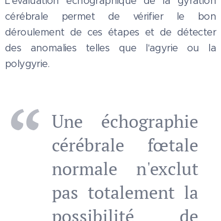
L'évaluation échographique de la gyration
cérébrale permet de vérifier le bon
déroulement de ces étapes et de détecter
des anomalies telles que l'agyrie ou la
polygyrie.
Une échographie
cérébrale fœtale
normale n'exclut
pas totalement la
possibilité de