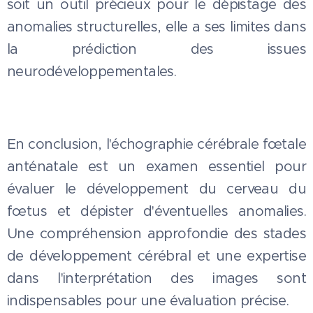
soit un outil précieux pour le dépistage des
anomalies structurelles, elle a ses limites dans
la prédiction des issues
neurodéveloppementales.
En conclusion, l'échographie cérébrale fœtale
anténatale est un examen essentiel pour
évaluer le développement du cerveau du
fœtus et dépister d'éventuelles anomalies.
Une compréhension approfondie des stades
de développement cérébral et une expertise
dans l'interprétation des images sont
indispensables pour une évaluation précise.