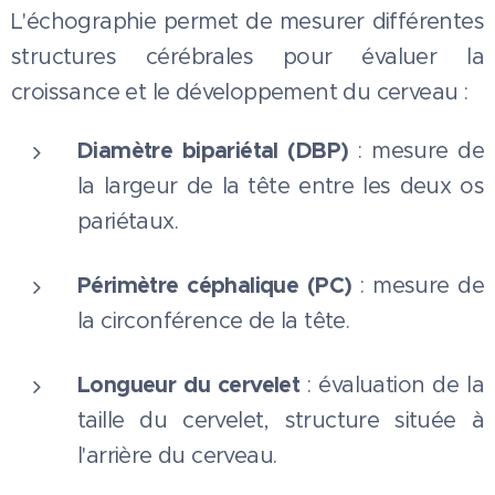
L'échographie permet de mesurer différentes
structures cérébrales pour évaluer la
croissance et le développement du cerveau :
Diamètre bipariétal (DBP)
: mesure de
la largeur de la tête entre les deux os
pariétaux.
Périmètre céphalique (PC)
: mesure de
la circonférence de la tête.
Longueur du cervelet
: évaluation de la
taille du cervelet, structure située à
l'arrière du cerveau.