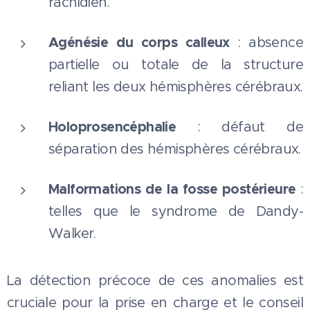
rachidien.
Agénésie du corps calleux
: absence
partielle ou totale de la structure
reliant les deux hémisphères cérébraux.
Holoprosencéphalie
: défaut de
séparation des hémisphères cérébraux.
Malformations de la fosse postérieure
:
telles que le syndrome de Dandy-
Walker.
La détection précoce de ces anomalies est
cruciale pour la prise en charge et le conseil