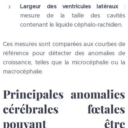
Largeur des ventricules latéraux
:
mesure de la taille des cavités
contenant le liquide céphalo-rachidien.
Ces mesures sont comparées aux courbes de
référence pour détecter des anomalies de
croissance, telles que la microcéphalie ou la
macrocéphalie.
Principales anomalies
cérébrales fœtales
pouvant être