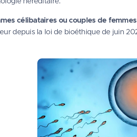
ologie héréditaire.
mes célibataires ou couples de femmes
eur depuis la loi de bioéthique de juin 20