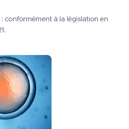
: conformément à la législation en
21.