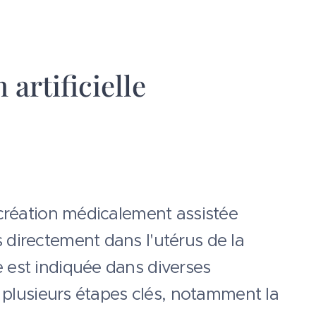
artificielle
ocréation médicalement assistée
 directement dans l'utérus de la
 est indiquée dans diverses
e plusieurs étapes clés, notamment la