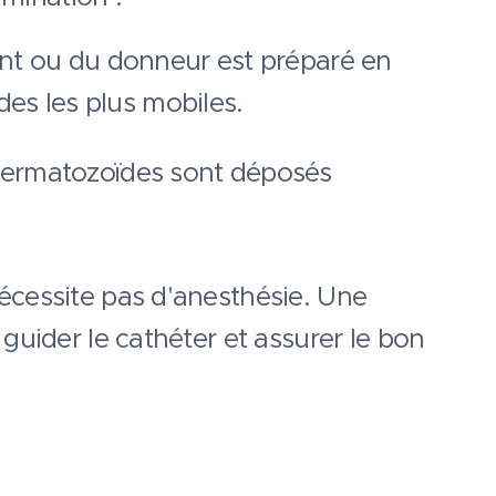
int ou du donneur est préparé en
des les plus mobiles.
 spermatozoïdes sont déposés
écessite pas d'anesthésie. Une
guider le cathéter et assurer le bon