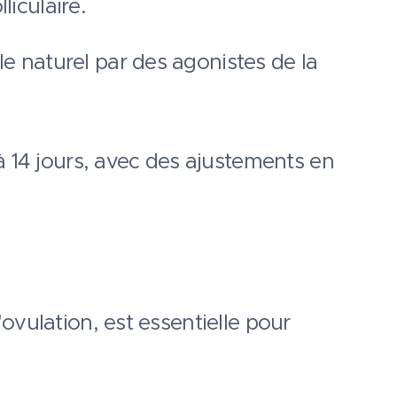
liculaire.
le naturel par des agonistes de la
à 14 jours, avec des ajustements en
ovulation, est essentielle pour